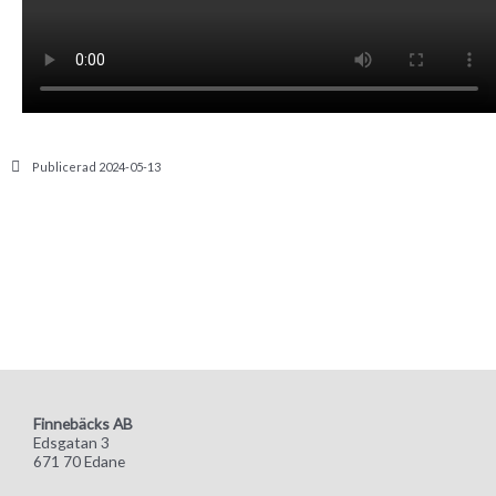
Publicerad
2024-05-13
Finnebäcks AB
Edsgatan 3
671 70 Edane