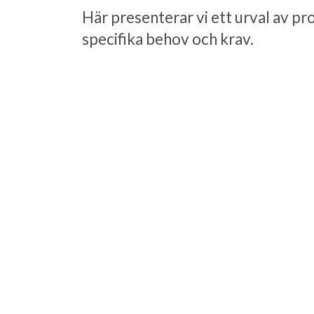
Här presenterar vi ett urval av pr
specifika behov och krav.