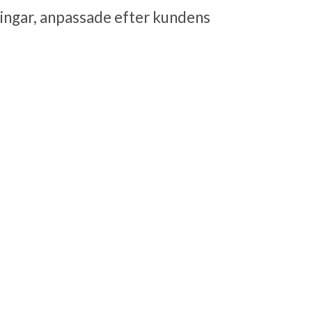
sningar, anpassade efter kundens