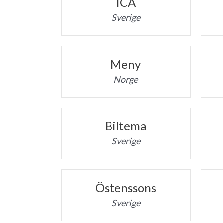
ICA
Sverige
Meny
Norge
Biltema
Sverige
Östenssons
Sverige