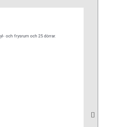
kyl- och frysrum och 25 dörrar.