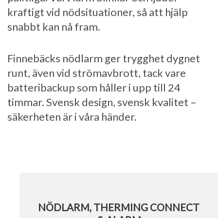
kraftigt vid nödsituationer, så att hjälp
snabbt kan nå fram.
Finnebäcks nödlarm ger trygghet dygnet
runt, även vid strömavbrott, tack vare
batteribackup som håller i upp till 24
timmar. Svensk design, svensk kvalitet –
säkerheten är i våra händer.
NÖDLARM, THERMING CONNECT