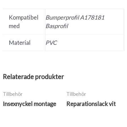
Kompatibel
Bumperprofil A178181
med
Basprofil
Material
PVC
Relaterade produkter
Tillbehör
Tillbehör
Insexnyckel montage
Reparationslack vit