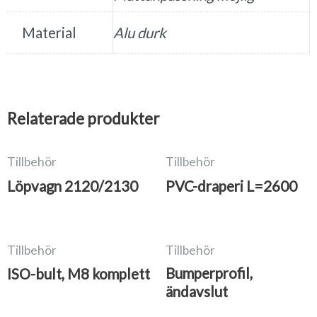
Material
Alu durk
Relaterade produkter
Tillbehör
Tillbehör
Löpvagn 2120/2130
PVC-draperi L=2600
Tillbehör
Tillbehör
Bumperprofil,
ISO-bult, M8 komplett
ändavslut